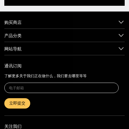
购买商店
产品分类
网站导航
通讯订阅
了解更多关于我们正在做什么，我们要去哪里等等
立即提交
关注我们