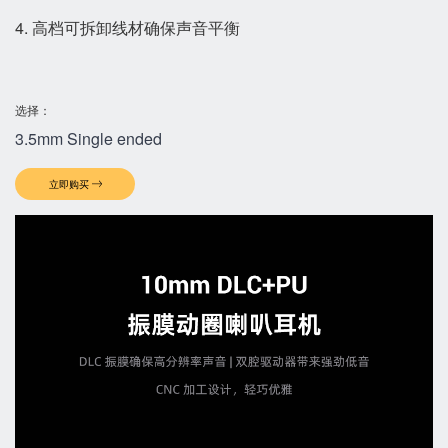
4. 高档可拆卸线材确保声音平衡
选择：
3.5mm Single ended
立即购买