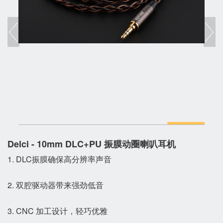
Delci - 10mm DLC+PU 振膜动圈喇叭耳机
1. DLC振膜确保高分辨率声音
2. 双腔驱动器带来强劲低音
3. CNC 加工设计，轻巧优雅