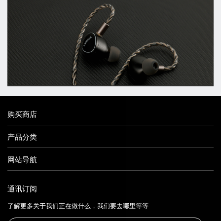
购买商店
产品分类
网站导航
通讯订阅
了解更多关于我们正在做什么，我们要去哪里等等