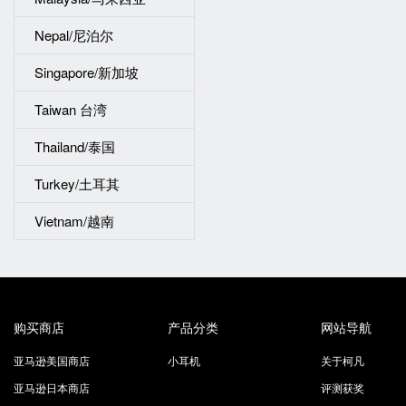
Nepal/尼泊尔
Singapore/新加坡
Taiwan 台湾
Thailand/泰国
Turkey/土耳其
Vietnam/越南
购买商店
产品分类
网站导航
亚马逊美国商店
小耳机
关于柯凡
亚马逊日本商店
评测获奖