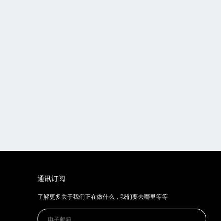
通讯订阅
了解更多关于我们正在做什么，我们要去哪里等等