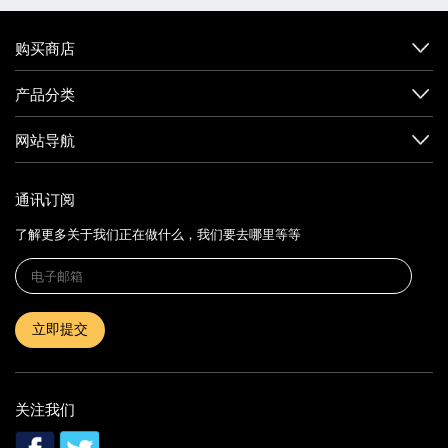
购买商店
产品分类
网站导航
通讯订阅
了解更多关于我们正在做什么，我们要去哪里等等
立即提交
关注我们